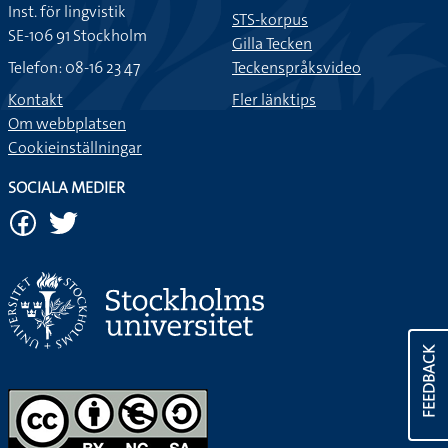
Inst. för lingvistik
STS-korpus
SE-106 91 Stockholm
Gilla Tecken
Telefon: 08-16 23 47
Teckenspråksvideo
Kontakt
Fler länktips
Om webbplatsen
Cookieinställningar
SOCIALA MEDIER
FEEDBACK