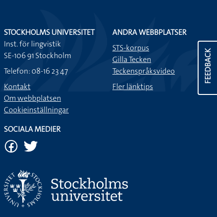
STOCKHOLMS UNIVERSITET
ANDRA WEBBPLATSER
Inst. för lingvistik
STS-korpus
FEEDBACK
SE-106 91 Stockholm
Gilla Tecken
Telefon: 08-16 23 47
Teckenspråksvideo
Kontakt
Fler länktips
Om webbplatsen
Cookieinställningar
SOCIALA MEDIER