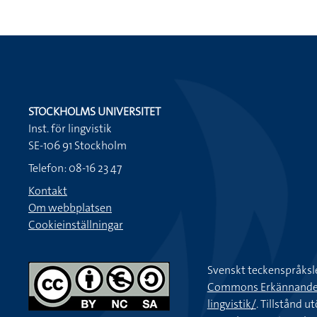
STOCKHOLMS UNIVERSITET
Inst. för lingvistik
SE-106 91 Stockholm
Telefon: 08-16 23 47
Kontakt
Om webbplatsen
Cookieinställningar
Svenskt teckenspråksl
Commons Erkännande-Ic
lingvistik/
. Tillstånd u