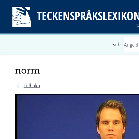
Sök:
norm
Tillbaka