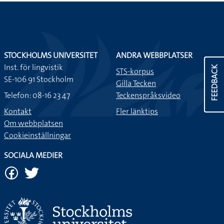
STOCKHOLMS UNIVERSITET
ANDRA WEBBPLATSER
Inst. för lingvistik
FEEDBACK
STS-korpus
SE-106 91 Stockholm
Gilla Tecken
Telefon: 08-16 23 47
Teckenspråksvideo
Kontakt
Fler länktips
Om webbplatsen
Cookieinställningar
SOCIALA MEDIER