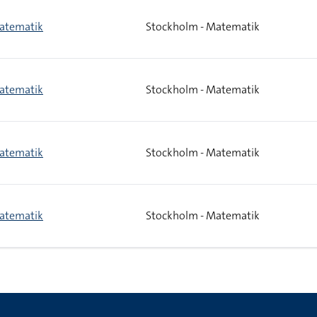
atematik
Stockholm - Matematik
atematik
Stockholm - Matematik
atematik
Stockholm - Matematik
atematik
Stockholm - Matematik