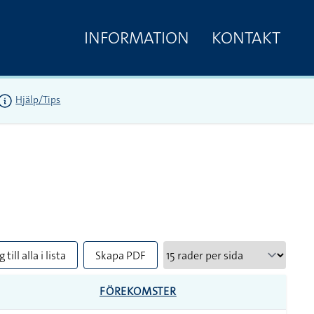
INFORMATION
KONTAKT
Hjälp/Tips
 till alla i lista
Skapa PDF
FÖREKOMSTER