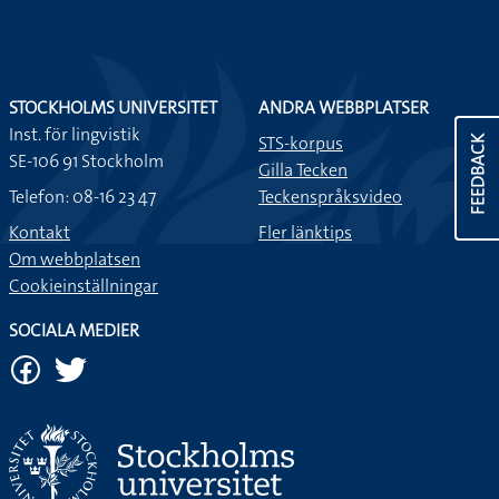
STOCKHOLMS UNIVERSITET
ANDRA WEBBPLATSER
Inst. för lingvistik
STS-korpus
FEEDBACK
SE-106 91 Stockholm
Gilla Tecken
Telefon: 08-16 23 47
Teckenspråksvideo
Kontakt
Fler länktips
Om webbplatsen
Cookieinställningar
SOCIALA MEDIER