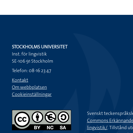
STOCKHOLMS UNIVERSITET
Inst. för lingvistik
SE-106 91 Stockholm
Telefon: 08-16 23 47
Kontakt
Om webbplatsen
Cookieinställningar
Svenskt teckenspråksl
Commons Erkännande-Ic
lingvistik/
. Tillstånd u