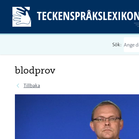
Sök:
blodprov
Tillbaka