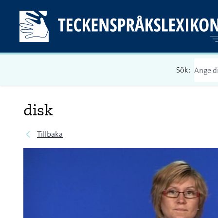
Sök:
disk
Tillbaka