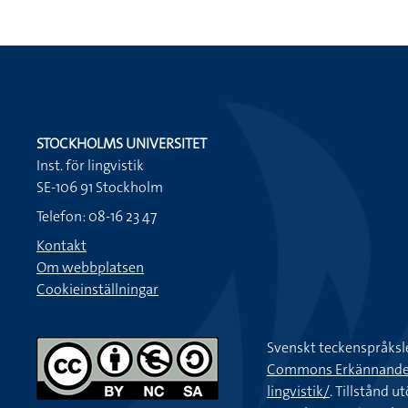
STOCKHOLMS UNIVERSITET
Inst. för lingvistik
SE-106 91 Stockholm
Telefon: 08-16 23 47
Kontakt
Om webbplatsen
Cookieinställningar
Svenskt teckenspråksl
Commons Erkännande-Ic
lingvistik/
. Tillstånd u