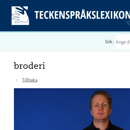
Sök:
broderi
Tillbaka