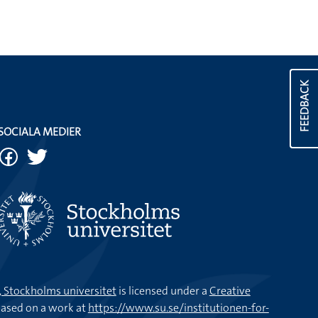
FEEDBACK
SOCIALA MEDIER
k, Stockholms universitet
is licensed under a
Creative
ased on a work at
https://www.su.se/institutionen-for-