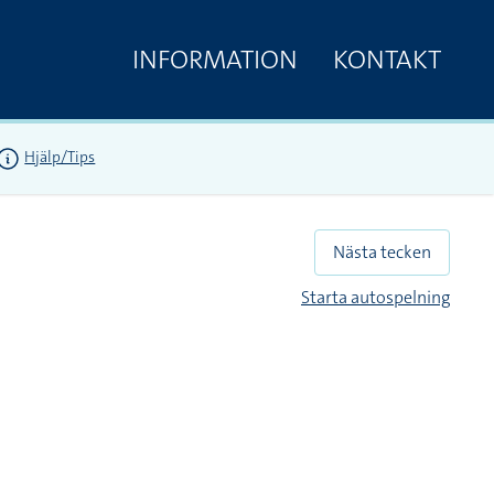
INFORMATION
KONTAKT
Hjälp/Tips
Nästa tecken
Starta autospelning