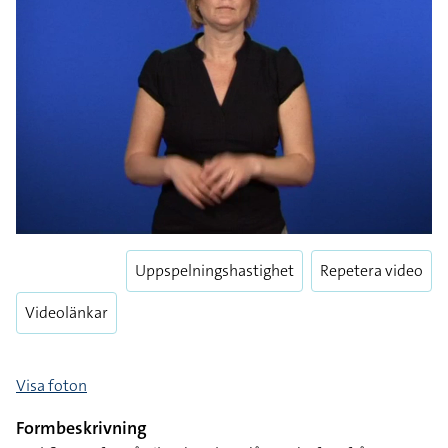
Uppspelningshastighet
Repetera video
Videolänkar
Visa foton
Formbeskrivning