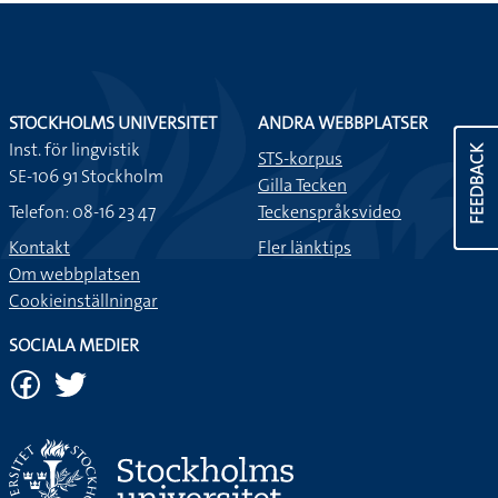
STOCKHOLMS UNIVERSITET
ANDRA WEBBPLATSER
Inst. för lingvistik
FEEDBACK
STS-korpus
SE-106 91 Stockholm
Gilla Tecken
Telefon: 08-16 23 47
Teckenspråksvideo
Kontakt
Fler länktips
Om webbplatsen
Cookieinställningar
SOCIALA MEDIER