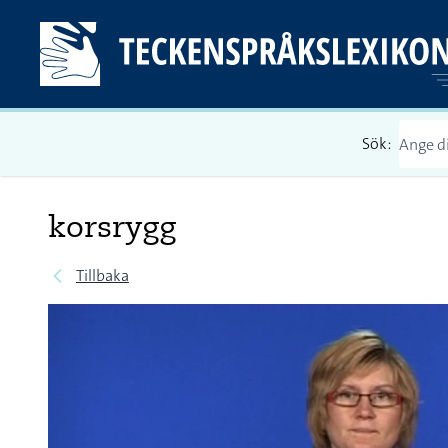
Sök:
korsrygg
Tillbaka