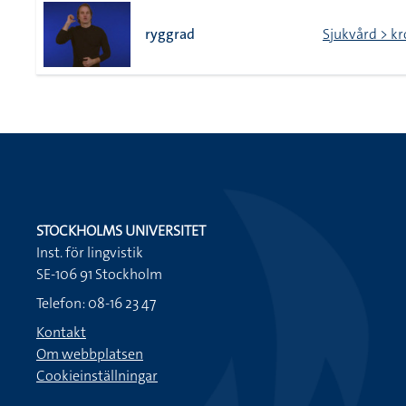
ryggrad
Sjukvård > k
STOCKHOLMS UNIVERSITET
Inst. för lingvistik
SE-106 91 Stockholm
Telefon: 08-16 23 47
Kontakt
Om webbplatsen
Cookieinställningar