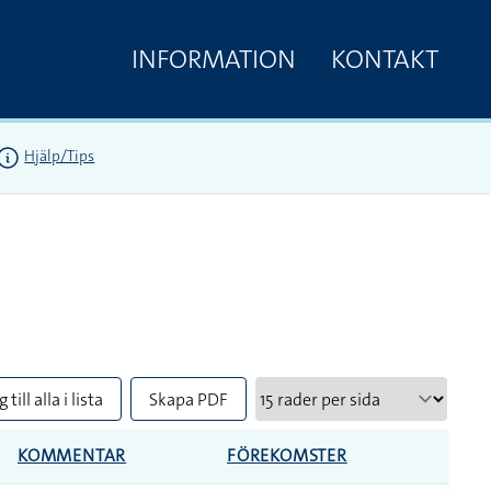
INFORMATION
KONTAKT
Hjälp/Tips
 till alla i lista
Skapa PDF
KOMMENTAR
FÖREKOMSTER