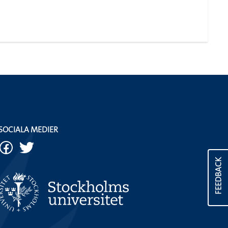
SOCIALA MEDIER
FEEDBACK