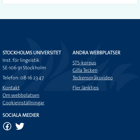
STOCKHOLMS UNIVERSITET
ANDRA WEBBPLATSER
Inst. för lingvistik
STS-korpus
SE-106 91 Stockholm
Gilla Tecken
Telefon: 08-16 23 47
Teckenspråksvideo
Kontakt
Fler länktips
Om webbplatsen
Cookieinställningar
SOCIALA MEDIER