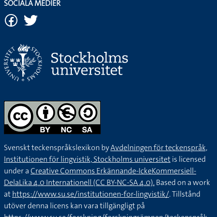
SOCIALA MEDIER
Svenskt teckenspråkslexikon by
Avdelningen för teckenspråk,
Institutionen för lingvistik, Stockholms universitet
is licensed
under a
Creative Commons Erkännande-IckeKommersiell-
DelaLika 4.0 Internationell (CC BY-NC-SA 4.0).
Based on a work
at
https://www.su.se/institutionen-for-lingvistik/
. Tillstånd
utöver denna licens kan vara tillgängligt på