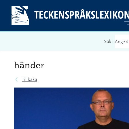
Sök:
händer
Tillbaka