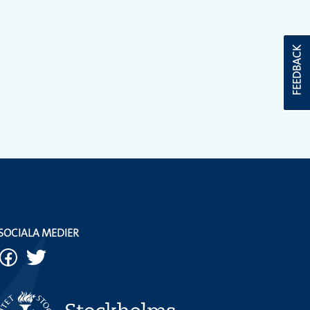
FEEDBACK
SOCIALA MEDIER