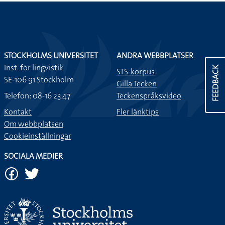
STOCKHOLMS UNIVERSITET
ANDRA WEBBPLATSER
Inst. för lingvistik
FEEDBACK
STS-korpus
SE-106 91 Stockholm
Gilla Tecken
Telefon: 08-16 23 47
Teckenspråksvideo
Kontakt
Fler länktips
Om webbplatsen
Cookieinställningar
SOCIALA MEDIER