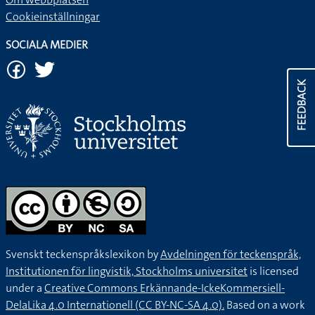
Cookieinställningar
SOCIALA MEDIER
FEEDBACK
Svenskt teckenspråkslexikon by
Avdelningen för teckenspråk,
Institutionen för lingvistik, Stockholms universitet
is licensed
under a
Creative Commons Erkännande-IckeKommersiell-
DelaLika 4.0 Internationell (CC BY-NC-SA 4.0).
Based on a work