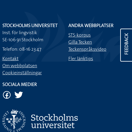
STOCKHOLMS UNIVERSITET
ANDRA WEBBPLATSER
Inst. för lingvistik
STS-korpus
FEEDBACK
SE-106 91 Stockholm
Gilla Tecken
Telefon: 08-16 23 47
Teckenspråksvideo
Kontakt
Fler länktips
Om webbplatsen
Cookieinställningar
SOCIALA MEDIER