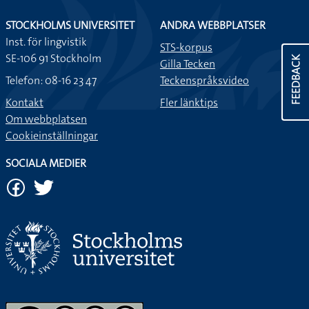
STOCKHOLMS UNIVERSITET
ANDRA WEBBPLATSER
Inst. för lingvistik
STS-korpus
SE-106 91 Stockholm
FEEDBACK
Gilla Tecken
Telefon: 08-16 23 47
Teckenspråksvideo
Kontakt
Fler länktips
Om webbplatsen
Cookieinställningar
SOCIALA MEDIER