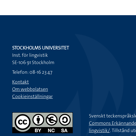
STOCKHOLMS UNIVERSITET
Inst. för lingvistik
SE-106 91 Stockholm
Telefon: 08-16 23 47
Kontakt
Om webbplatsen
Cookieinställningar
Svenskt teckenspråksl
Commons Erkännande-Ic
lingvistik/
. Tillstånd u