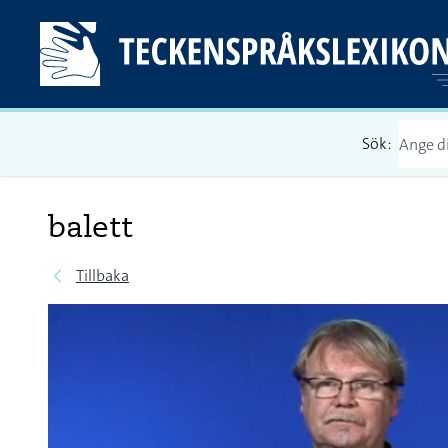
Sök:
balett
Tillbaka