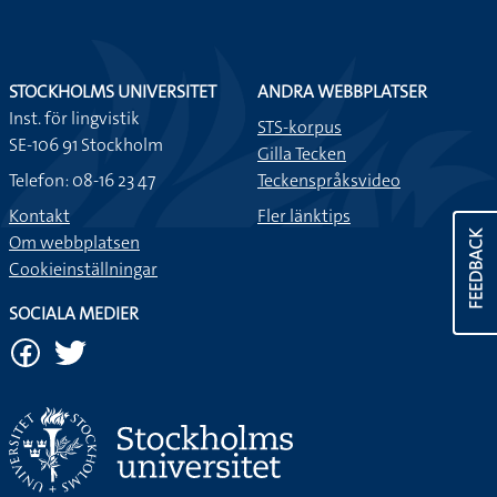
STOCKHOLMS UNIVERSITET
ANDRA WEBBPLATSER
Inst. för lingvistik
STS-korpus
SE-106 91 Stockholm
Gilla Tecken
Telefon: 08-16 23 47
Teckenspråksvideo
Kontakt
Fler länktips
FEEDBACK
Om webbplatsen
Cookieinställningar
SOCIALA MEDIER