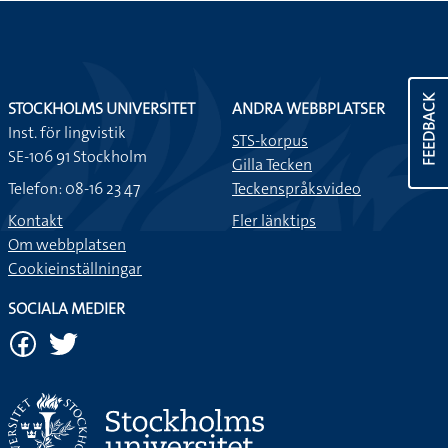
FEEDBACK
STOCKHOLMS UNIVERSITET
ANDRA WEBBPLATSER
Inst. för lingvistik
STS-korpus
SE-106 91 Stockholm
Gilla Tecken
Telefon: 08-16 23 47
Teckenspråksvideo
Kontakt
Fler länktips
Om webbplatsen
Cookieinställningar
SOCIALA MEDIER