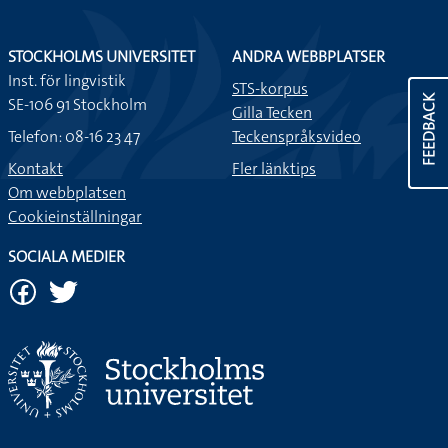
STOCKHOLMS UNIVERSITET
ANDRA WEBBPLATSER
Inst. för lingvistik
STS-korpus
FEEDBACK
SE-106 91 Stockholm
Gilla Tecken
Telefon: 08-16 23 47
Teckenspråksvideo
Kontakt
Fler länktips
Om webbplatsen
Cookieinställningar
SOCIALA MEDIER