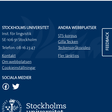
STOCKHOLMS UNIVERSITET
ANDRA WEBBPLATSER
Inst. för lingvistik
FEEDBACK
STS-korpus
SE-106 91 Stockholm
Gilla Tecken
Telefon: 08-16 23 47
Teckenspråksvideo
Kontakt
Fler länktips
Om webbplatsen
Cookieinställningar
SOCIALA MEDIER