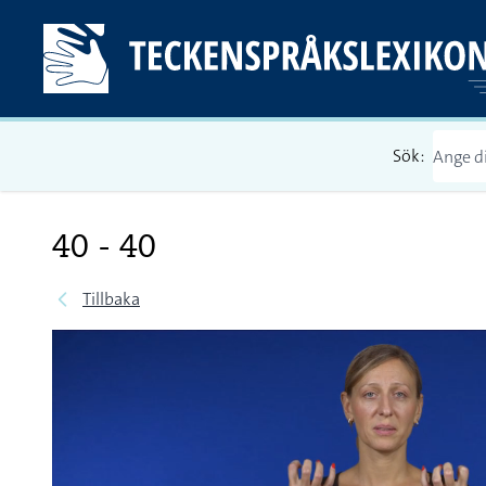
Sök:
40 - 40
Tillbaka