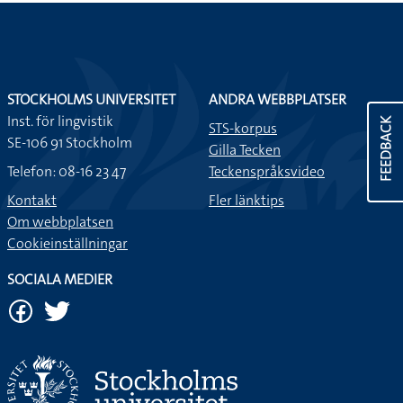
STOCKHOLMS UNIVERSITET
ANDRA WEBBPLATSER
Inst. för lingvistik
FEEDBACK
STS-korpus
SE-106 91 Stockholm
Gilla Tecken
Telefon: 08-16 23 47
Teckenspråksvideo
Kontakt
Fler länktips
Om webbplatsen
Cookieinställningar
SOCIALA MEDIER