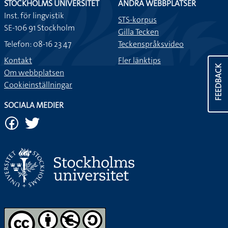
STOCKHOLMS UNIVERSITET
ANDRA WEBBPLATSER
Inst. för lingvistik
FEEDBACK
STS-korpus
SE-106 91 Stockholm
Gilla Tecken
Telefon: 08-16 23 47
Teckenspråksvideo
Kontakt
Fler länktips
Om webbplatsen
Cookieinställningar
SOCIALA MEDIER