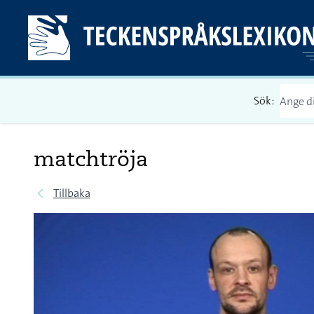
Sök:
matchtröja
Tillbaka