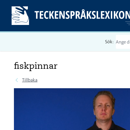
Sök:
fiskpinnar
Tillbaka