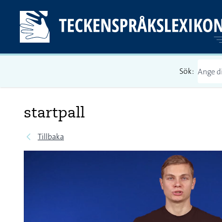
Sök:
startpall
Tillbaka