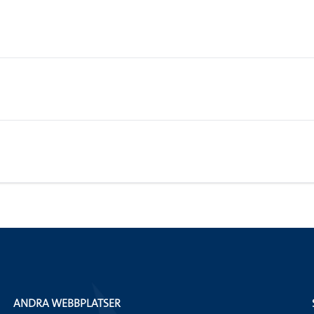
ANDRA WEBBPLATSER