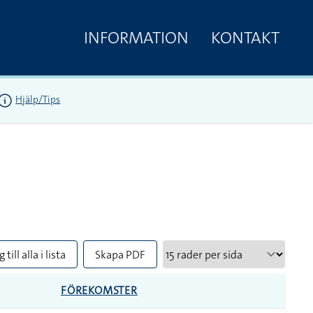
INFORMATION
KONTAKT
Hjälp/Tips
 till alla i lista
Skapa PDF
FÖREKOMSTER