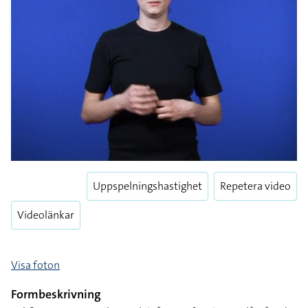
Uppspelningshastighet
Repetera video
Videolänkar
Visa foton
Formbeskrivning