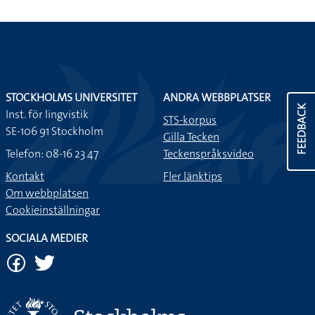
STOCKHOLMS UNIVERSITET
ANDRA WEBBPLATSER
FEEDBACK
Inst. för lingvistik
STS-korpus
SE-106 91 Stockholm
Gilla Tecken
Telefon: 08-16 23 47
Teckenspråksvideo
Kontakt
Fler länktips
Om webbplatsen
Cookieinställningar
SOCIALA MEDIER