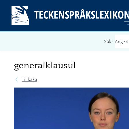
Sök:
generalklausul
Tillbaka