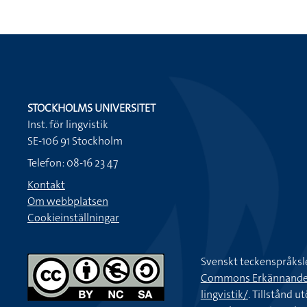
STOCKHOLMS UNIVERSITET
Inst. för lingvistik
SE-106 91 Stockholm
Telefon: 08-16 23 47
Kontakt
Om webbplatsen
Cookieinställningar
Svenskt teckenspråksl
Commons Erkännande-Ic
lingvistik/
. Tillstånd u