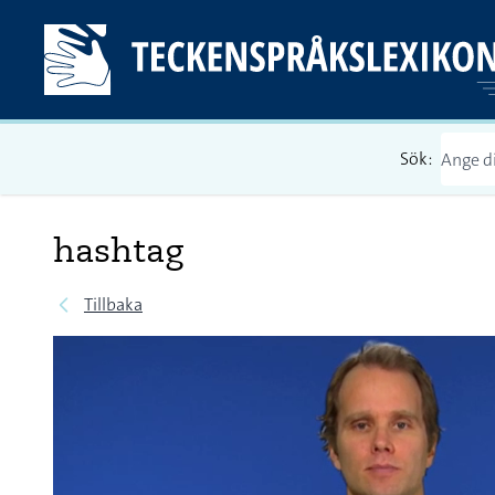
Sök:
hashtag
Tillbaka