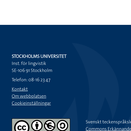
STOCKHOLMS UNIVERSITET
Inst. för lingvistik
SE-106 91 Stockholm
Telefon: 08-16 23 47
Kontakt
Om webbplatsen
Cookieinställningar
Svenskt teckenspråksl
Commons Erkännande-Ic