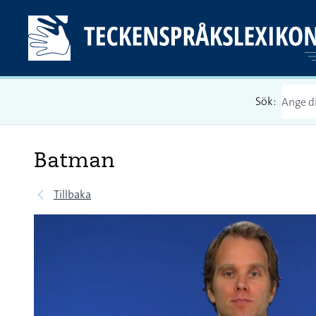
Sök:
Batman
Tillbaka