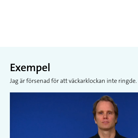
Exempel
Jag är försenad för att väckarklockan inte ringde.