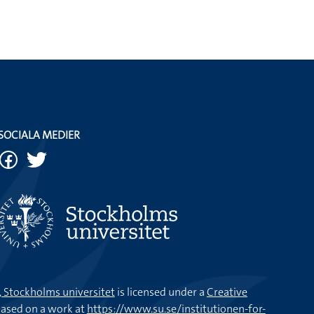
SOCIALA MEDIER
k, Stockholms universitet
is licensed under a
Creative
ased on a work at
https://www.su.se/institutionen-for-