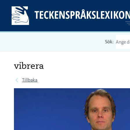
Sök:
vibrera
Tillbaka