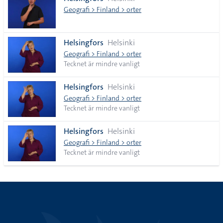
lista
Geografi > Finland > orter
Helsingfors
Helsinki
Geografi > Finland > orter
Tecknet är mindre vanligt
Helsingfors
Helsinki
Geografi > Finland > orter
Tecknet är mindre vanligt
Helsingfors
Helsinki
Geografi > Finland > orter
Tecknet är mindre vanligt