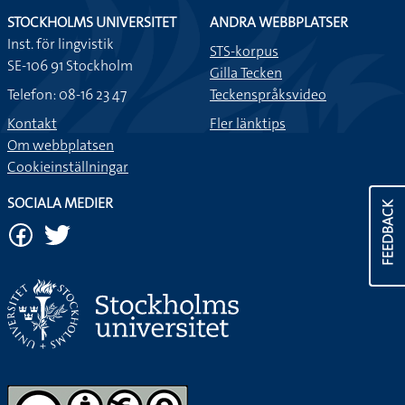
STOCKHOLMS UNIVERSITET
ANDRA WEBBPLATSER
Inst. för lingvistik
STS-korpus
SE-106 91 Stockholm
Gilla Tecken
Telefon: 08-16 23 47
Teckenspråksvideo
Kontakt
Fler länktips
Om webbplatsen
Cookieinställningar
SOCIALA MEDIER
FEEDBACK