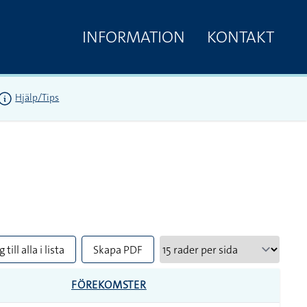
INFORMATION
KONTAKT
Hjälp/Tips
 till alla i lista
Skapa PDF
FÖREKOMSTER