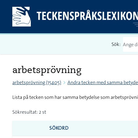
Sök:
arbetsprövning
arbetsprövning (15405)
Andra tecken med samma betyde
Lista på tecken som har samma betydelse som arbetsprövn
Sökresultat: 2 st
SÖKORD