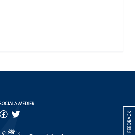
SOCIALA MEDIER
FEEDBACK