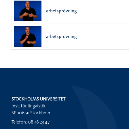
arbetsprövning
arbetsprövning
STOCKHOLMS UNIVERSITET
Inst. för lingvistik
SE-106 91 Stockholm
Telefon: 08-16 23 47