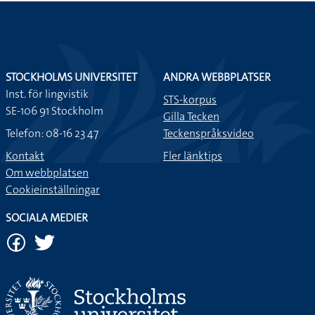
STOCKHOLMS UNIVERSITET
ANDRA WEBBPLATSER
Inst. för lingvistik
STS-korpus
SE-106 91 Stockholm
Gilla Tecken
Telefon: 08-16 23 47
Teckenspråksvideo
Kontakt
Fler länktips
Om webbplatsen
Cookieinställningar
SOCIALA MEDIER