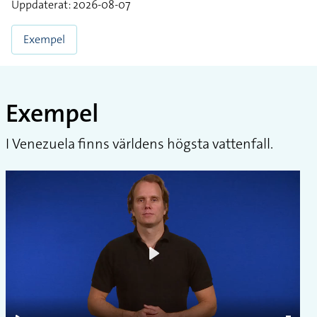
Uppdaterat: 2026-08-07
Exempel
Exempel
I Venezuela finns världens högsta vattenfall.
Play