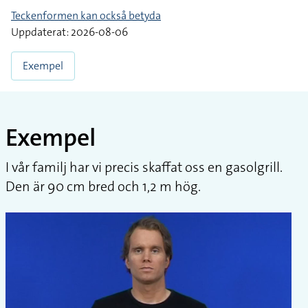
Teckenformen kan också betyda
Uppdaterat: 2026-08-06
Exempel
Exempel
I vår familj har vi precis skaffat oss en gasolgrill.
Den är 90 cm bred och 1,2 m hög.