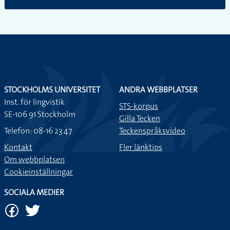
STOCKHOLMS UNIVERSITET
ANDRA WEBBPLATSER
Inst. för lingvistik
STS-korpus
SE-106 91 Stockholm
Gilla Tecken
Telefon: 08-16 23 47
Teckenspråksvideo
Kontakt
Fler länktips
Om webbplatsen
Cookieinställningar
SOCIALA MEDIER