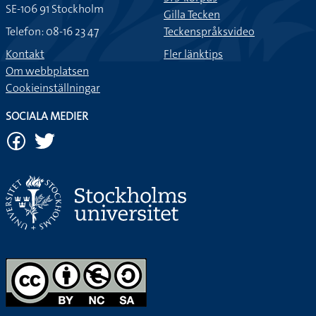
SE-106 91 Stockholm
Gilla Tecken
Telefon: 08-16 23 47
Teckenspråksvideo
Kontakt
Fler länktips
Om webbplatsen
Cookieinställningar
SOCIALA MEDIER