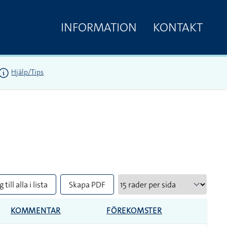
INFORMATION
KONTAKT
Hjälp/Tips
 till alla i lista
Skapa PDF
KOMMENTAR
FÖREKOMSTER