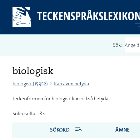
Sök:
biologisk
biologisk (15952)
Kan även betyda
Teckenformen för biologisk kan också betyda
Sökresultat: 8 st
SÖKORD
ÄMNE