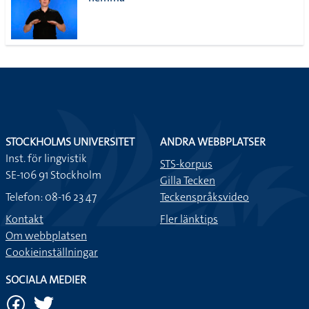
lista
STOCKHOLMS UNIVERSITET
ANDRA WEBBPLATSER
Inst. för lingvistik
STS-korpus
SE-106 91 Stockholm
Gilla Tecken
Telefon: 08-16 23 47
Teckenspråksvideo
Kontakt
Fler länktips
Om webbplatsen
Cookieinställningar
SOCIALA MEDIER