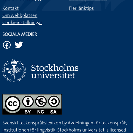
Kontakt
Fler länktips
Om webbplatsen
Cookieinställningar
SOCIALA MEDIER
Svenskt teckenspråkslexikon by
Avdelningen för teckenspråk,
Institutionen för lingvistik, Stockholms universitet
is licensed