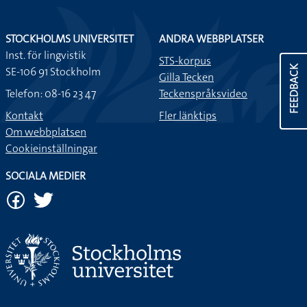
STOCKHOLMS UNIVERSITET
ANDRA WEBBPLATSER
Inst. för lingvistik
STS-korpus
FEEDBACK
SE-106 91 Stockholm
Gilla Tecken
Telefon: 08-16 23 47
Teckenspråksvideo
Kontakt
Fler länktips
Om webbplatsen
Cookieinställningar
SOCIALA MEDIER