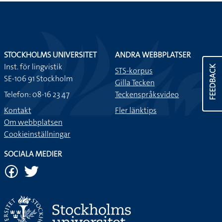
STOCKHOLMS UNIVERSITET
ANDRA WEBBPLATSER
Inst. för lingvistik
FEEDBACK
STS-korpus
SE-106 91 Stockholm
Gilla Tecken
Telefon: 08-16 23 47
Teckenspråksvideo
Kontakt
Fler länktips
Om webbplatsen
Cookieinställningar
SOCIALA MEDIER