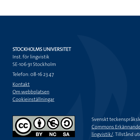
STOCKHOLMS UNIVERSITET
Inst. för lingvistik
SE-106 91 Stockholm
Telefon: 08-16 23 47
Kontakt
Om webbplatsen
Cookieinställningar
Svenskt teckenspråksl
Commons Erkännande-Ic
lingvistik/
. Tillstånd u