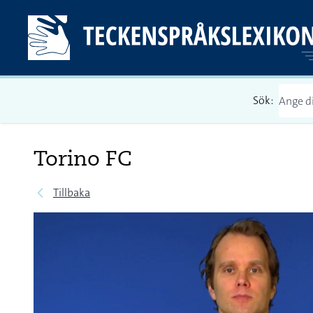
Sök:
Torino FC
Tillbaka